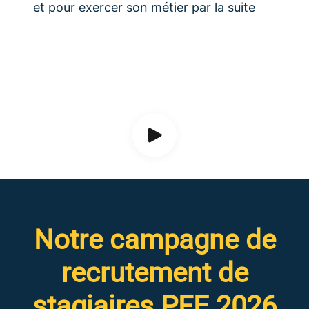
et pour exercer son métier par la suite
Notre campagne de
recrutement de
stagiaires PFE 2026