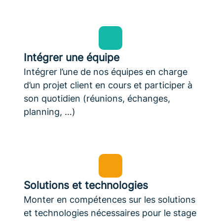
Intégrer une équipe
Intégrer l’une de nos équipes en charge
d’un projet client en cours et participer à
son quotidien (réunions, échanges,
planning, …)
Solutions et technologies
Monter en compétences sur les solutions
et technologies nécessaires pour le stage