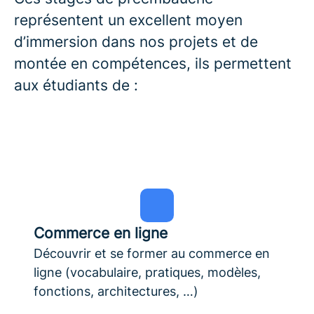
représentent un excellent moyen
d’immersion dans nos projets et de
montée en compétences, ils permettent
aux étudiants de :
Commerce en ligne
Découvrir et se former au commerce en
ligne (vocabulaire, pratiques, modèles,
fonctions, architectures, …)