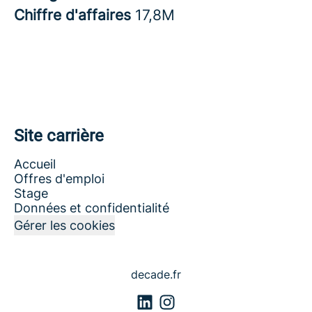
Chiffre d'affaires
17,8M
Site carrière
Accueil
Offres d'emploi
Stage
Données et confidentialité
Gérer les cookies
decade.fr