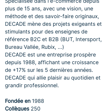
Spécialisée dans l'e-commerce depuis
plus de 15 ans, avec une vision, une
méthode et des savoir-faire originaux,
DECADE mène des projets exigeants et
stimulants pour des enseignes de
référence B2C et B2B (BUT, Intersport,
Bureau Vallée, Rubix, ...)
DECADE est une entreprise prospère
depuis 1988, affichant une croissance
de +17% sur les 5 dernières années.
DECADE qui allie plaisir au quotidien et
grandir professionnel.
Fondée en
1988
Collègues
250